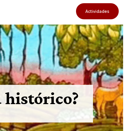
Actividades
 histórico?