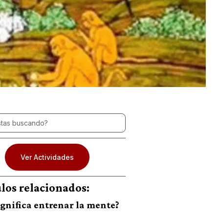
Ver Actividades
ulos relacionados:
ignifica entrenar la mente?