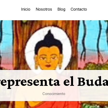
Inicio
Nosotros
Blog
Contacto
epresenta el Buda
Conocimiento