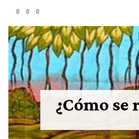
¿Cómo se r