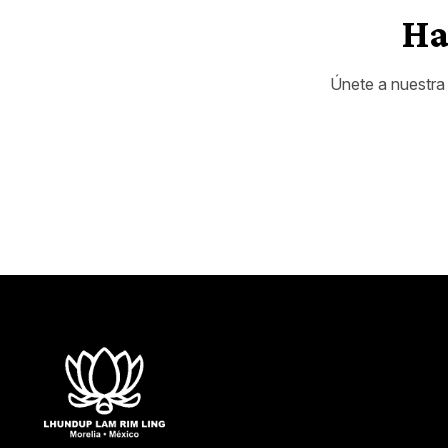
Ha
Únete a nuestra 