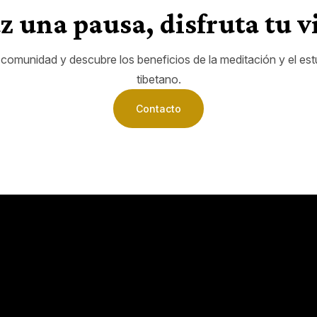
z una pausa, disfruta tu v
comunidad y descubre los beneficios de la meditación y el es
tibetano.
Contacto