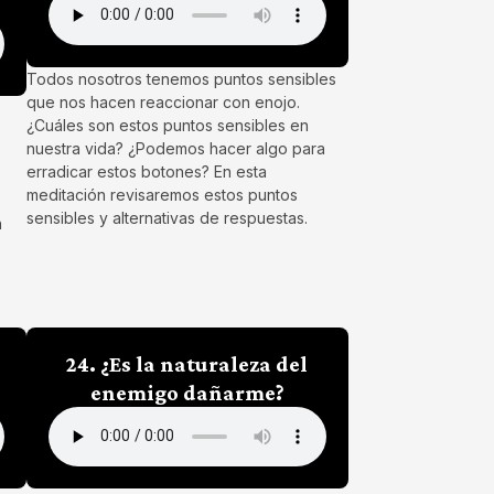
Todos nosotros tenemos puntos sensibles
que nos hacen reaccionar con enojo.
¿Cuáles son estos puntos sensibles en
nuestra vida? ¿Podemos hacer algo para
erradicar estos botones? En esta
meditación revisaremos estos puntos
sensibles y alternativas de respuestas.
n
24. ¿Es la naturaleza del
enemigo dañarme?