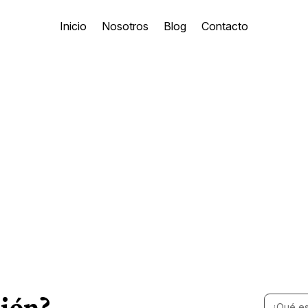
Inicio
Nosotros
Blog
Contacto
Meditación
ción?