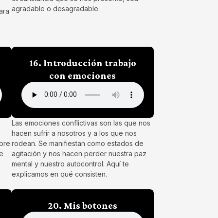
agradable o desagradable.
ara
16. Introducción trabajo
con emociones
Las emociones conflictivas son las que nos
hacen sufrir a nosotros y a los que nos
obre
rodean. Se manifiestan como estados de
te
agitación y nos hacen perder nuestra paz
mental y nuestro autocontrol. Aquí te
explicamos en qué consisten.
20. Mis botones