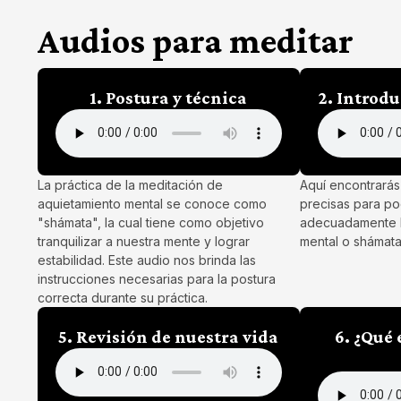
Audios para meditar
1. Postura y técnica
2. Introd
La práctica de la meditación de
Aquí encontrarás
aquietamiento mental se conoce como
precisas para po
"shámata", la cual tiene como objetivo
adecuadamente la
tranquilizar a nuestra mente y lograr
mental o shámata
estabilidad. Este audio nos brinda las
instrucciones necesarias para la postura
correcta durante su práctica.
5. Revisión de nuestra vida
6. ¿Qué