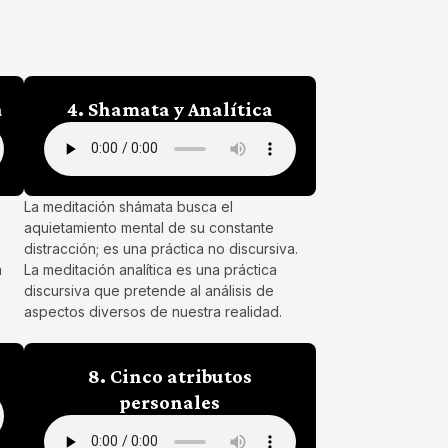
a
4. Shamata y Analítica
La meditación shámata busca el
aquietamiento mental de su constante
distracción; es una práctica no discursiva.
a
La meditación analítica es una práctica
discursiva que pretende al análisis de
aspectos diversos de nuestra realidad.
8. Cinco atributos
personales