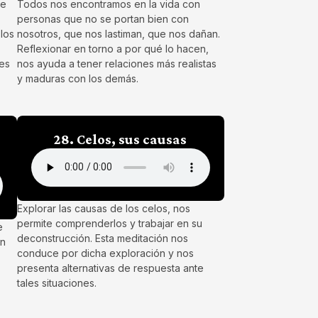
de
Todos nos encontramos en la vida con
personas que no se portan bien con
 los
nosotros, que nos lastiman, que nos dañan.
Reflexionar en torno a por qué lo hacen,
nes
nos ayuda a tener relaciones más realistas
y maduras con los demás.
28. Celos, sus causas
Explorar las causas de los celos, nos
permite comprenderlos y trabajar en su
e
deconstrucción. Esta meditación nos
on
conduce por dicha exploración y nos
presenta alternativas de respuesta ante
tales situaciones.